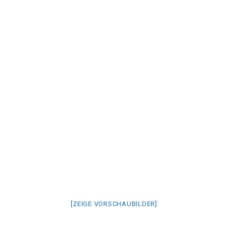
[ZEIGE VORSCHAUBILDER]