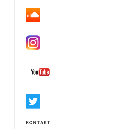
KONTAKT