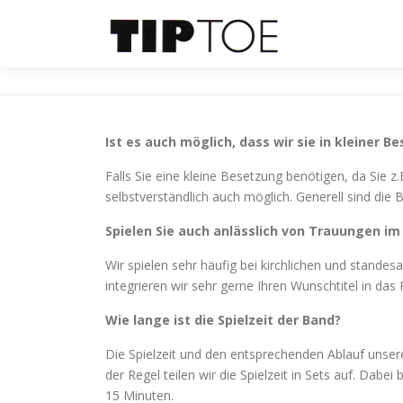
Zum
Inhalt
springen
Ist es auch möglich, dass wir sie in kleiner 
Falls Sie eine kleine Besetzung benötigen, da Sie z
selbstverständlich auch möglich. Generell sind die
Spielen Sie auch anlässlich von Trauungen im
Wir spielen sehr häufig bei kirchlichen und stande
integrieren wir sehr gerne Ihren Wunschtitel in da
Wie lange ist die Spielzeit der Band?
Die Spielzeit und den entsprechenden Ablauf uns
der Regel teilen wir die Spielzeit in Sets auf. Dabei
15 Minuten.