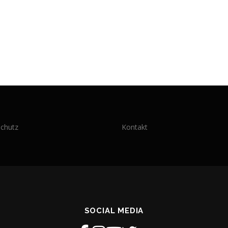
chutz
Kontakt
SOCIAL MEDIA