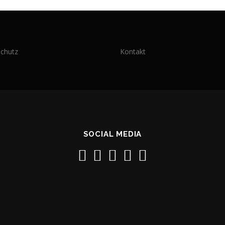
chutz
Kontakt
SOCIAL MEDIA