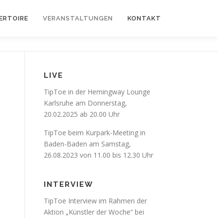
ERTOIRE
VERANSTALTUNGEN
KONTAKT
LIVE
TipToe in der Hemingway Lounge
Karlsruhe am Donnerstag,
20.02.2025 ab 20.00 Uhr
TipToe beim Kurpark-Meeting in
Baden-Baden am Samstag,
26.08.2023 von 11.00 bis 12.30 Uhr
INTERVIEW
TipToe Interview im Rahmen der
Aktion „Künstler der Woche“ bei