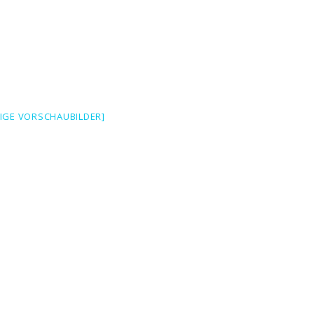
EIGE VORSCHAUBILDER]