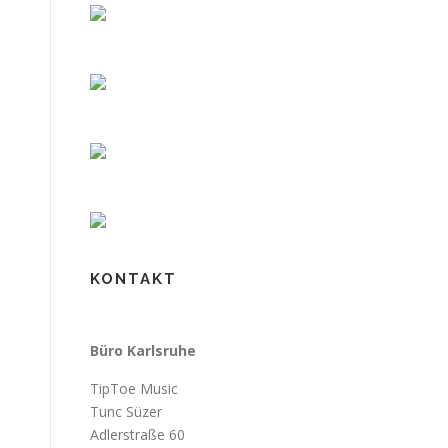
KONTAKT
Büro Karlsruhe
TipToe Music
Tunc Süzer
Adlerstraße 60