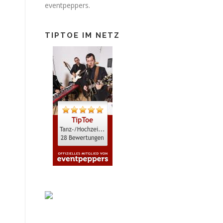
eventpeppers.
TIPTOE IM NETZ