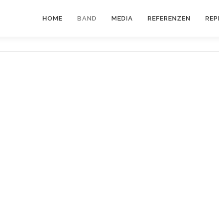
HOME
BAND
MEDIA
REFERENZEN
REP