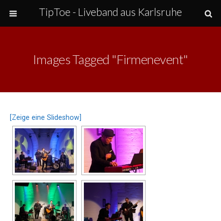
TipToe - Liveband aus Karlsruhe
Images Tagged "firmenevent"
[Zeige eine Slideshow]