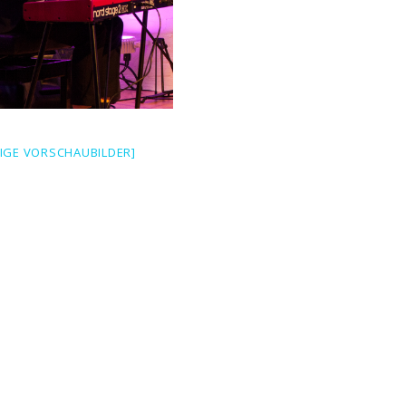
EIGE VORSCHAUBILDER]