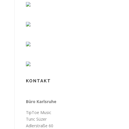
KONTAKT
Büro Karlsruhe
TipToe Music
Tunc Süzer
Adlerstraße 60