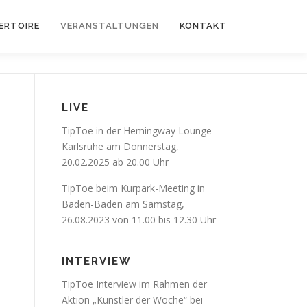
ERTOIRE
VERANSTALTUNGEN
KONTAKT
LIVE
TipToe in der Hemingway Lounge
Karlsruhe am Donnerstag,
20.02.2025 ab 20.00 Uhr
TipToe beim Kurpark-Meeting in
Baden-Baden am Samstag,
26.08.2023 von 11.00 bis 12.30 Uhr
INTERVIEW
TipToe Interview im Rahmen der
Aktion „Künstler der Woche“ bei