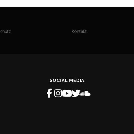
chutz
Kontakt
SOCIAL MEDIA