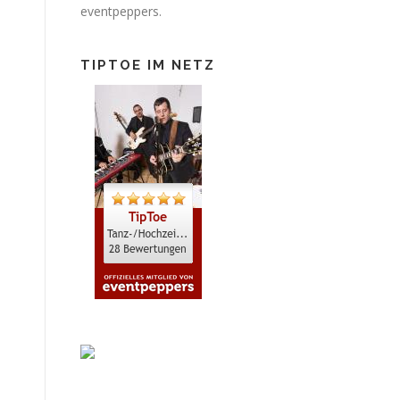
eventpeppers.
TIPTOE IM NETZ