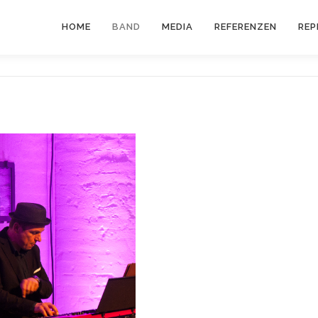
HOME
BAND
MEDIA
REFERENZEN
REP