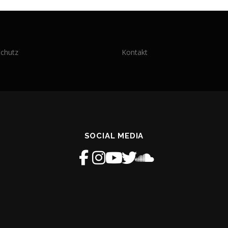
chutz
Kontakt
SOCIAL MEDIA