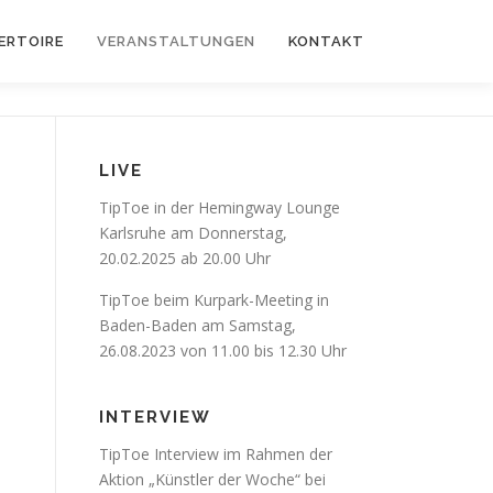
ERTOIRE
VERANSTALTUNGEN
KONTAKT
LIVE
TipToe in der Hemingway Lounge
Karlsruhe am Donnerstag,
20.02.2025 ab 20.00 Uhr
TipToe beim Kurpark-Meeting in
Baden-Baden am Samstag,
26.08.2023 von 11.00 bis 12.30 Uhr
INTERVIEW
TipToe Interview im Rahmen der
Aktion „Künstler der Woche“ bei