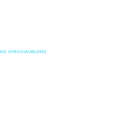
EIGE VORSCHAUBILDER]