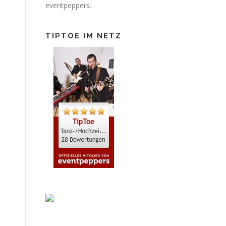
eventpeppers.
TIPTOE IM NETZ