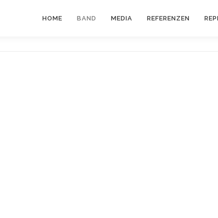
HOME
BAND
MEDIA
REFERENZEN
REP