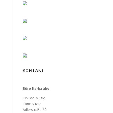
KONTAKT
Büro Karlsruhe
TipToe Music
Tunc Süzer
Adlerstraße 60